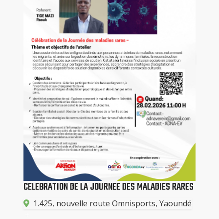
CELEBRATION DE LA JOURNEE DES MALADIES RARES
1.425, nouvelle route Omnisports, Yaoundé