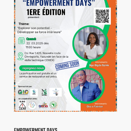
EMPOWERMENT DAYS