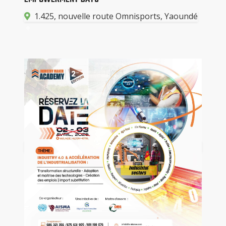
1.425, nouvelle route Omnisports, Yaoundé