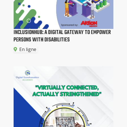
INCLUSIONHUB: A DIGITAL GATEWAY TO EMPOWER
PERSONS WITH DISABILITIES
En ligne