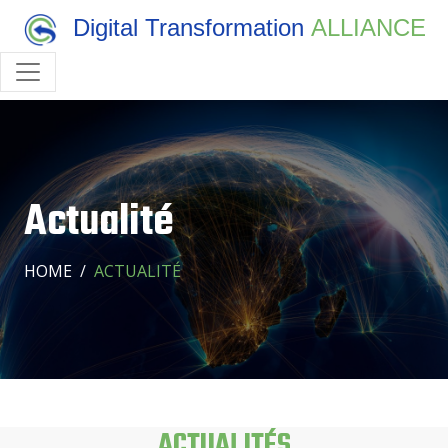
Digital Transformation
ALLIANCE
Actualité
HOME
ACTUALITÉ
ACTUALITÉS