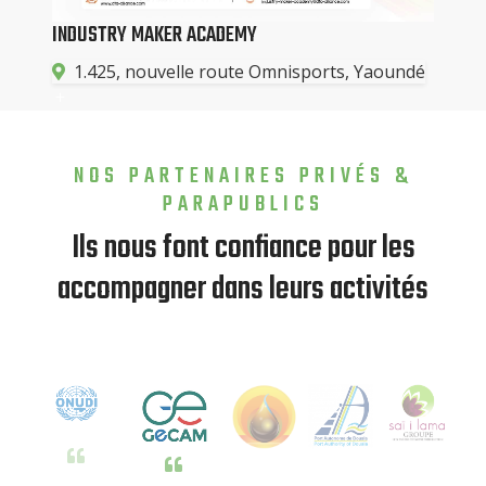
INDUSTRY MAKER ACADEMY
1.425, nouvelle route Omnisports, Yaoundé
NOS PARTENAIRES PRIVÉS &
PARAPUBLICS
Ils nous font confiance pour les
accompagner dans leurs activités