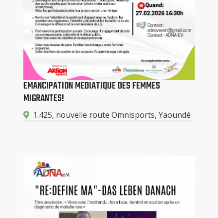
EMANCIPATION MEDIATIQUE DES FEMMES
MIGRANTES!
1.425, nouvelle route Omnisports, Yaoundé