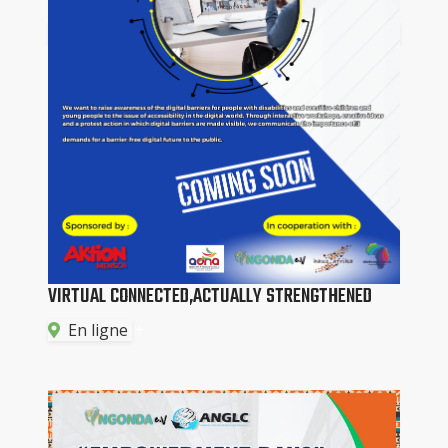
VIRTUAL CONNECTED,ACTUALLY STRENGTHENED
En ligne