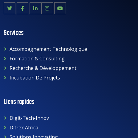
Services
Accompagnement Technologique
Formation & Consulting
Recherche & Développement
Incubation De Projets
Liens rapides
Digit-Tech-Innov
Ditrex Africa
Solutions Innovating